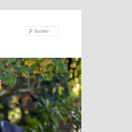
Suchen