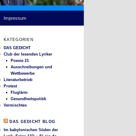
Impressum
KATEGORIEN
DAS GEDICHT
Club der lesenden Lyriker
Poesie 21
Ausschreibungen und
Wettbewerbe
Literaturbetrieb
Protest
Fluglärm
Gesundheitspolitik
Vermischtes
DAS GEDICHT BLOG
Im babylonischen Süden der