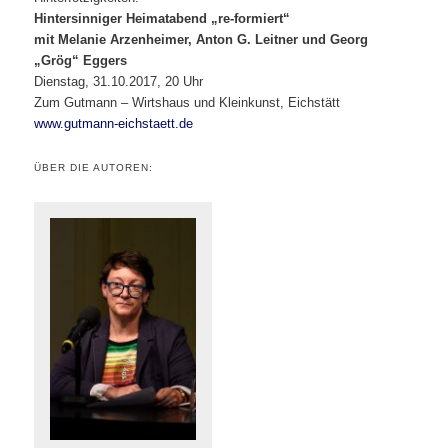
Hintersinniger Heimatabend „re-formiert“
mit Melanie Arzenheimer, Anton G. Leitner und Georg
„Grög“ Eggers
Dienstag, 31.10.2017, 20 Uhr
Zum Gutmann – Wirtshaus und Kleinkunst, Eichstätt
www.gutmann-eichstaett.de
ÜBER DIE AUTOREN: