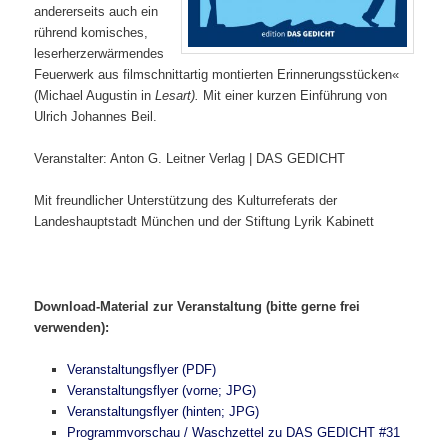
andererseits auch ein
rührend komisches,
leserherzerwärmendes
Feuerwerk aus filmschnittartig montierten Erinnerungsstücken«
(Michael Augustin in
Lesart).
Mit einer kurzen Einführung von
Ulrich Johannes Beil.
Veranstalter: Anton G. Leitner Verlag | DAS GEDICHT
Mit freundlicher Unterstützung des Kulturreferats der
Landeshauptstadt München und der Stiftung Lyrik Kabinett
Download-Material zur Veranstaltung (bitte gerne frei
verwenden):
Veranstaltungsflyer (PDF)
Veranstaltungsflyer (vorne; JPG)
Veranstaltungsflyer (hinten; JPG)
Programmvorschau / Waschzettel zu DAS GEDICHT #31