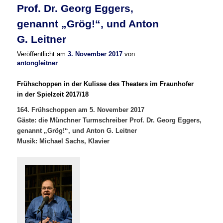
Prof. Dr. Georg Eggers,
genannt „Grög!“, und Anton
G. Leitner
Veröffentlicht am
3. November 2017
von
antongleitner
Frühschoppen in der Kulisse des Theaters im Fraunhofer
in der Spielzeit 2017/18
164. Frühschoppen am 5. November 2017
Gäste: die Münchner Turmschreiber Prof. Dr. Georg Eggers,
genannt „Grög!“, und Anton G. Leitner
Musik: Michael Sachs, Klavier