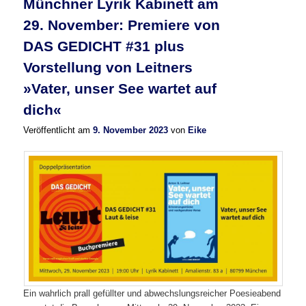
Münchner Lyrik Kabinett am
29. November: Premiere von
DAS GEDICHT #31 plus
Vorstellung von Leitners
»Vater, unser See wartet auf
dich«
Veröffentlicht am
9. November 2023
von
Eike
Ein wahrlich prall gefüllter und abwechslungsreicher Poesieabend